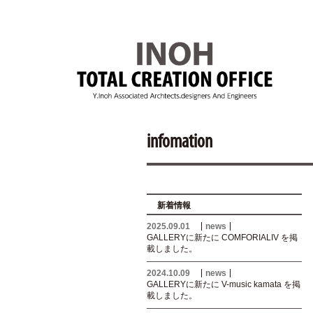
infomation
新着情報
2025.09.01
news
GALLERYに新たに COMFORIALIV を掲
載しました。
2024.10.09
news
GALLERYに新たに V-music kamata を掲
載しました。