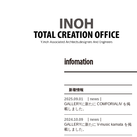
infomation
新着情報
2025.09.01
news
GALLERYに新たに COMFORIALIV を掲
載しました。
2024.10.09
news
GALLERYに新たに V-music kamata を掲
載しました。